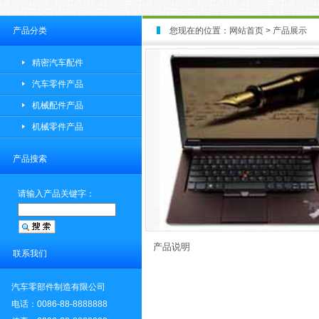
产品分类
您现在的位置：
网站首页
>
产品展示
精密汽车配件
汽车零件产品
机械配件产品
机械零件产品
产品搜索
请输入产品关键字：
产品说明
联系我们
汽车零部件制造有限公司
电话：0086-88-8888888