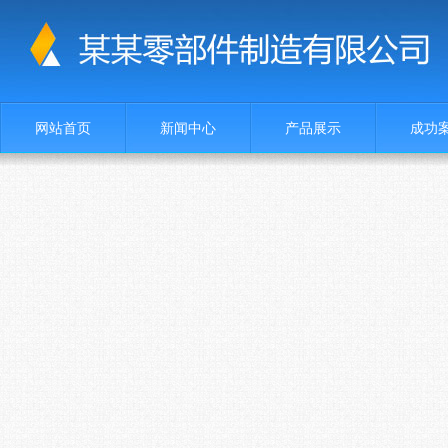
网站首页
新闻中心
产品展示
成功