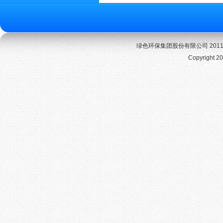
绿色环保集团股份有限公司 2011 版
Copyright 20