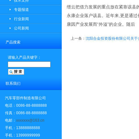
技术支持
缙云把借力发展的重点放在紧靠该县
专题报道
永康企业落户该县。近年来,更是通过
行业新闻
康因产业发展而“外溢”的企业。随后
公司新闻
上一条：
沈阳合金投资股份有限公司关于
产品搜索
请输入产品关键字：
联系我们
汽车零部件制造有限公司
电话：0086-88-8888888
传真：0086-88-8888888
电邮：
xxxxxxx@163.cn
手机：13888888888
手机：13999999999